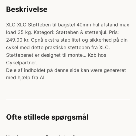
Beskrivelse
XLC XLC Støtteben til bagstel 40mm hul afstand max
load 35 kg. Kategori: Støtteben & støttehjul. Pris:
249.00 kr. Opnå ekstra stabilitet og sikkerhed på din
cykel med dette praktiske støtteben fra XLC.
Støttebenet er designet til monte... Køb hos
Cykelpartner.
Dele af indholdet på denne side kan være genereret
med hjælp fra AI.
Ofte stillede spørgsmål