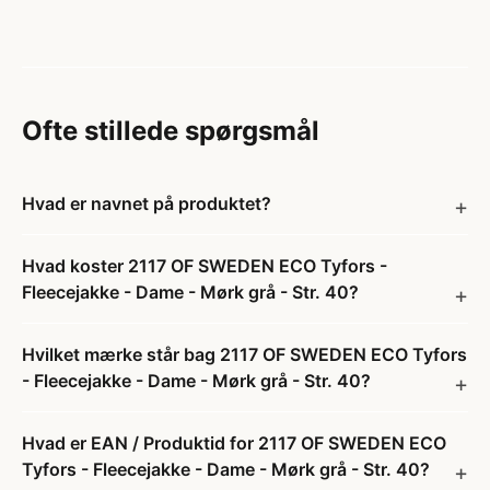
Ofte stillede spørgsmål
Hvad er navnet på produktet?
Hvad koster 2117 OF SWEDEN ECO Tyfors -
Fleecejakke - Dame - Mørk grå - Str. 40?
Hvilket mærke står bag 2117 OF SWEDEN ECO Tyfors
- Fleecejakke - Dame - Mørk grå - Str. 40?
Hvad er EAN / Produktid for 2117 OF SWEDEN ECO
Tyfors - Fleecejakke - Dame - Mørk grå - Str. 40?