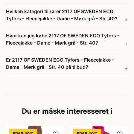
Hvilken kategori tilhører 2117 OF SWEDEN ECO
Tyfors - Fleecejakke - Dame - Mørk grå - Str. 40?
Hvor kan jeg købe 2117 OF SWEDEN ECO Tyfors -
Fleecejakke - Dame - Mørk grå - Str. 40?
Er 2117 OF SWEDEN ECO Tyfors - Fleecejakke -
Dame - Mørk grå - Str. 40 på tilbud?
Du er måske interesseret i
SPAR 40%
SPAR 40%