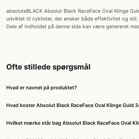
absoluteBLACK Absolut Black RaceFace Oval Klinge Guld 
udviklet til cyklister, der ønsker både effektivitet og stil
Dele af indholdet på denne side kan være genereret med
Ofte stillede spørgsmål
Hvad er navnet på produktet?
Hvad koster Absolut Black RaceFace Oval Klinge Guld 
Hvilket mærke står bag Absolut Black RaceFace Oval Kl