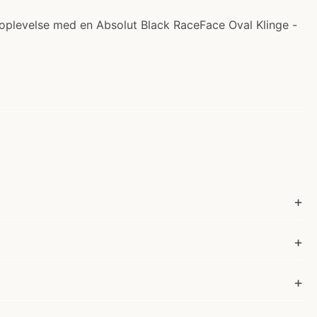
loplevelse med en Absolut Black RaceFace Oval Klinge -