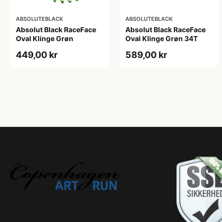
ABSOLUTEBLACK
ABSOLUTEBLACK
Absolut Black RaceFace
Absolut Black RaceFace
Oval Klinge Grøn
Oval Klinge Grøn 34T
449,00 kr
589,00 kr