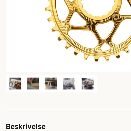
Beskrivelse