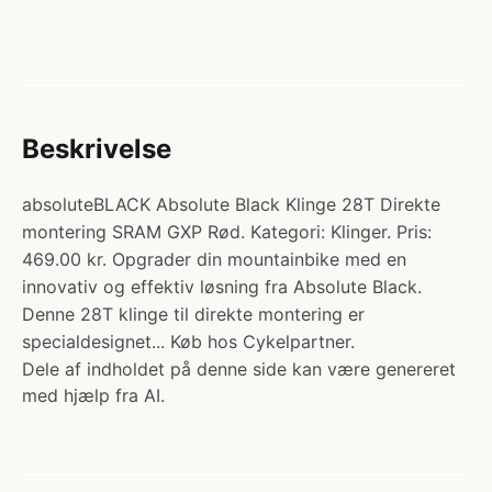
Beskrivelse
absoluteBLACK Absolute Black Klinge 28T Direkte
montering SRAM GXP Rød. Kategori: Klinger. Pris:
469.00 kr. Opgrader din mountainbike med en
innovativ og effektiv løsning fra Absolute Black.
Denne 28T klinge til direkte montering er
specialdesignet... Køb hos Cykelpartner.
Dele af indholdet på denne side kan være genereret
med hjælp fra AI.