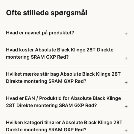
Ofte stillede spørgsmål
Hvad er navnet på produktet?
Hvad koster Absolute Black Klinge 28T Direkte
montering SRAM GXP Rød?
Hvilket mærke står bag Absolute Black Klinge 28T
Direkte montering SRAM GXP Rød?
Hvad er EAN / Produktid for Absolute Black Klinge
28T Direkte montering SRAM GXP Rød?
Hvilken kategori tilhører Absolute Black Klinge 28T
Direkte montering SRAM GXP Rød?