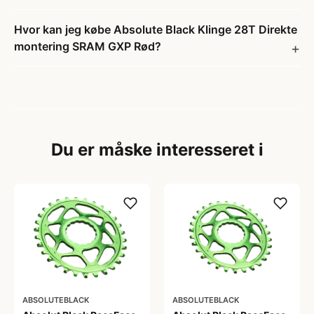
Hvor kan jeg købe Absolute Black Klinge 28T Direkte
montering SRAM GXP Rød?
Du er måske interesseret i
ABSOLUTEBLACK
ABSOLUTEBLACK