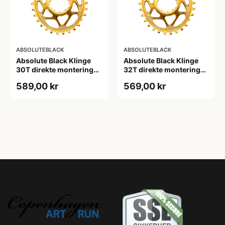
ABSOLUTEBLACK
ABSOLUTEBLACK
Absolute Black Klinge
Absolute Black Klinge
30T direkte montering
32T direkte montering
Oval SRAM GXP Guld
Oval SRAM GXP Guld
589,00 kr
569,00 kr