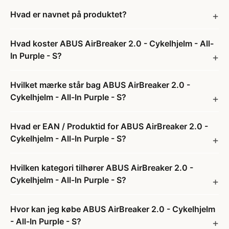
Hvad er navnet på produktet?
Hvad koster ABUS AirBreaker 2.0 - Cykelhjelm - All-
In Purple - S?
Hvilket mærke står bag ABUS AirBreaker 2.0 -
Cykelhjelm - All-In Purple - S?
Hvad er EAN / Produktid for ABUS AirBreaker 2.0 -
Cykelhjelm - All-In Purple - S?
Hvilken kategori tilhører ABUS AirBreaker 2.0 -
Cykelhjelm - All-In Purple - S?
Hvor kan jeg købe ABUS AirBreaker 2.0 - Cykelhjelm
- All-In Purple - S?