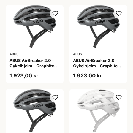
ABUS
ABUS
ABUS AirBreaker 2.0 -
ABUS AirBreaker 2.0 -
Cykelhjelm - Graphite
Cykelhjelm - Graphite
Silver - L
Silver - M
1.923,00 kr
1.923,00 kr