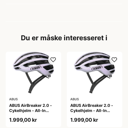
Du er måske interesseret i
ABUS
ABUS
ABUS AirBreaker 2.0 -
ABUS AirBreaker 2.0 -
Cykelhjelm - All-In
Cykelhjelm - All-In
Purple - L
Purple - M
1.999,00 kr
1.999,00 kr