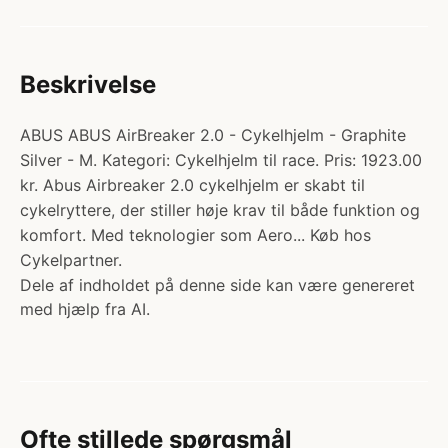
Beskrivelse
ABUS ABUS AirBreaker 2.0 - Cykelhjelm - Graphite
Silver - M. Kategori: Cykelhjelm til race. Pris: 1923.00
kr. Abus Airbreaker 2.0 cykelhjelm er skabt til
cykelryttere, der stiller høje krav til både funktion og
komfort. Med teknologier som Aero... Køb hos
Cykelpartner.
Dele af indholdet på denne side kan være genereret
med hjælp fra AI.
Ofte stillede spørgsmål