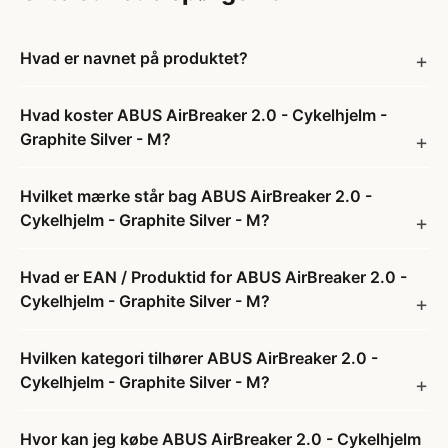
Hvad er navnet på produktet?
Hvad koster ABUS AirBreaker 2.0 - Cykelhjelm -
Graphite Silver - M?
Hvilket mærke står bag ABUS AirBreaker 2.0 -
Cykelhjelm - Graphite Silver - M?
Hvad er EAN / Produktid for ABUS AirBreaker 2.0 -
Cykelhjelm - Graphite Silver - M?
Hvilken kategori tilhører ABUS AirBreaker 2.0 -
Cykelhjelm - Graphite Silver - M?
Hvor kan jeg købe ABUS AirBreaker 2.0 - Cykelhjelm