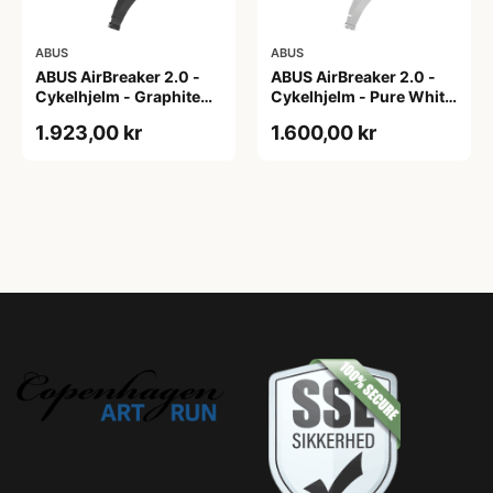
ABUS
ABUS
ABUS AirBreaker 2.0 -
ABUS AirBreaker 2.0 -
Cykelhjelm - Graphite
Cykelhjelm - Pure White
Silver - S
- L
1.923,00 kr
1.600,00 kr