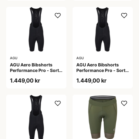
AGU
AGU
AGU Aero Bibshorts
AGU Aero Bibshorts
Performance Pro - Sort -
Performance Pro - Sort -
Str. 2XL
Str. L
1.449,00 kr
1.449,00 kr