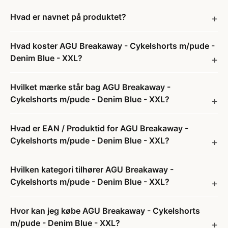
Hvad er navnet på produktet?
Hvad koster AGU Breakaway - Cykelshorts m/pude -
Denim Blue - XXL?
Hvilket mærke står bag AGU Breakaway -
Cykelshorts m/pude - Denim Blue - XXL?
Hvad er EAN / Produktid for AGU Breakaway -
Cykelshorts m/pude - Denim Blue - XXL?
Hvilken kategori tilhører AGU Breakaway -
Cykelshorts m/pude - Denim Blue - XXL?
Hvor kan jeg købe AGU Breakaway - Cykelshorts
m/pude - Denim Blue - XXL?