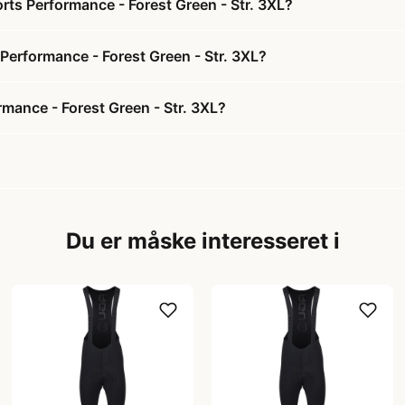
ts Performance - Forest Green - Str. 3XL?
Performance - Forest Green - Str. 3XL?
mance - Forest Green - Str. 3XL?
Du er måske interesseret i