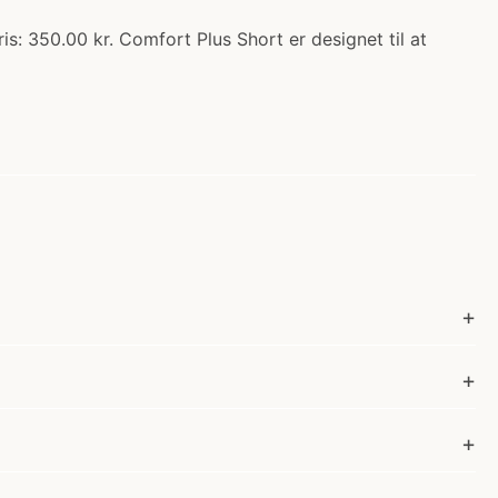
: 350.00 kr. Comfort Plus Short er designet til at