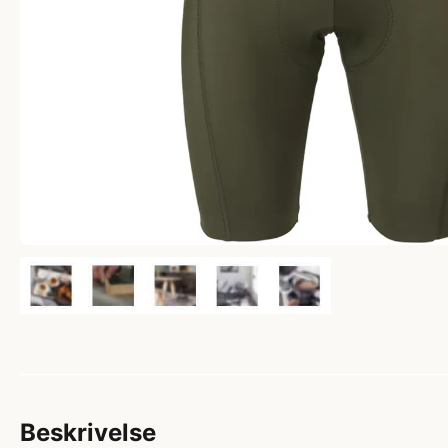
Beskrivelse