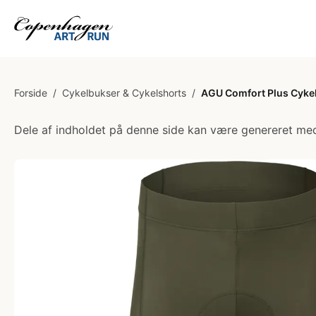
Forside
/
Cykelbukser & Cykelshorts
/
AGU Comfort Plus Cykel
Dele af indholdet på denne side kan være genereret med