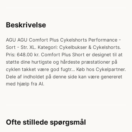
Beskrivelse
AGU AGU Comfort Plus Cykelshorts Performance -
Sort - Str. XL. Kategori: Cykelbukser & Cykelshorts.
Pris: 648.00 kr. Comfort Plus Short er designet til at
støtte dine hurtigste og hårdeste præstationer på
cyklen takket være god fugtr... Køb hos Cykelpartner.
Dele af indholdet på denne side kan være genereret
med hjælp fra AI.
Ofte stillede spørgsmål