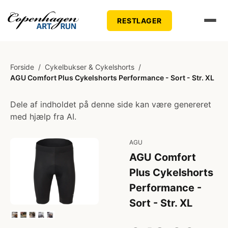
RESTLAGER
Forside
/
Cykelbukser & Cykelshorts
/
AGU Comfort Plus Cykelshorts Performance - Sort - Str. XL
Dele af indholdet på denne side kan være genereret
med hjælp fra AI.
AGU
AGU Comfort
Plus Cykelshorts
Performance -
Sort - Str. XL