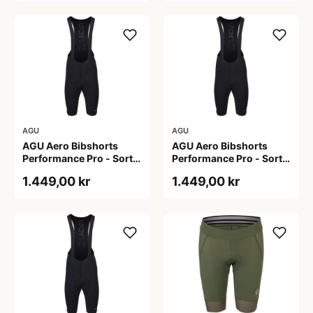
AGU
AGU
AGU Aero Bibshorts
AGU Aero Bibshorts
Performance Pro - Sort -
Performance Pro - Sort -
Str. 2XL
Str. L
1.449,00 kr
1.449,00 kr