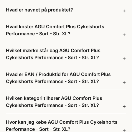
Hvad er navnet på produktet?
Hvad koster AGU Comfort Plus Cykelshorts
Performance - Sort - Str. XL?
Hvilket mærke står bag AGU Comfort Plus
Cykelshorts Performance - Sort - Str. XL?
Hvad er EAN / Produktid for AGU Comfort Plus
Cykelshorts Performance - Sort - Str. XL?
Hvilken kategori tilhører AGU Comfort Plus
Cykelshorts Performance - Sort - Str. XL?
Hvor kan jeg købe AGU Comfort Plus Cykelshorts
Performance - Sort - Str. XL?