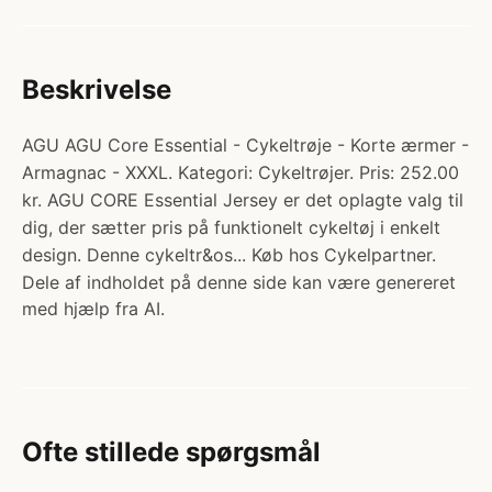
Beskrivelse
AGU AGU Core Essential - Cykeltrøje - Korte ærmer -
Armagnac - XXXL. Kategori: Cykeltrøjer. Pris: 252.00
kr. AGU CORE Essential Jersey er det oplagte valg til
dig, der sætter pris på funktionelt cykeltøj i enkelt
design. Denne cykeltr&os... Køb hos Cykelpartner.
Dele af indholdet på denne side kan være genereret
med hjælp fra AI.
Ofte stillede spørgsmål