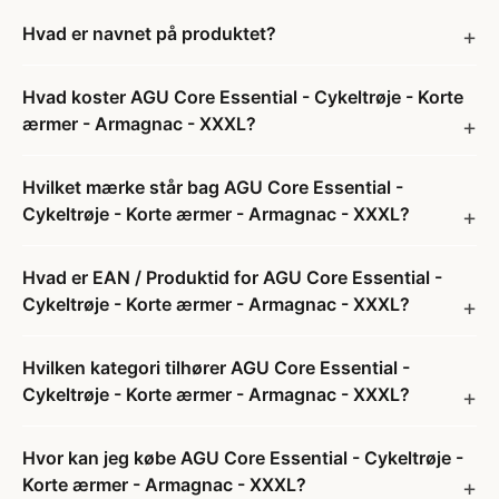
Hvad er navnet på produktet?
Hvad koster AGU Core Essential - Cykeltrøje - Korte
ærmer - Armagnac - XXXL?
Hvilket mærke står bag AGU Core Essential -
Cykeltrøje - Korte ærmer - Armagnac - XXXL?
Hvad er EAN / Produktid for AGU Core Essential -
Cykeltrøje - Korte ærmer - Armagnac - XXXL?
Hvilken kategori tilhører AGU Core Essential -
Cykeltrøje - Korte ærmer - Armagnac - XXXL?
Hvor kan jeg købe AGU Core Essential - Cykeltrøje -
Korte ærmer - Armagnac - XXXL?