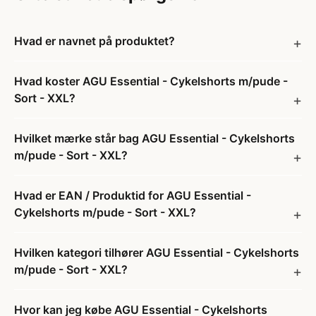
Hvad er navnet på produktet?
Hvad koster AGU Essential - Cykelshorts m/pude -
Sort - XXL?
Hvilket mærke står bag AGU Essential - Cykelshorts
m/pude - Sort - XXL?
Hvad er EAN / Produktid for AGU Essential -
Cykelshorts m/pude - Sort - XXL?
Hvilken kategori tilhører AGU Essential - Cykelshorts
m/pude - Sort - XXL?
Hvor kan jeg købe AGU Essential - Cykelshorts