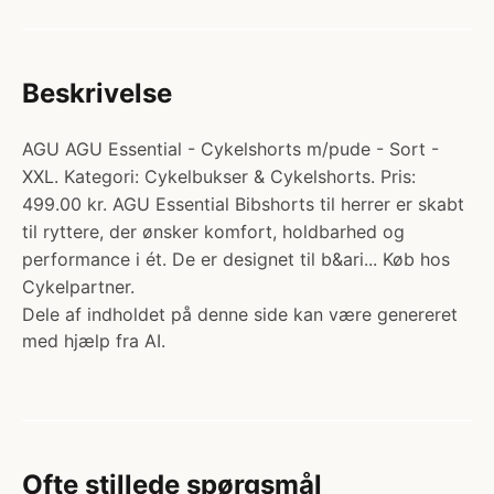
Beskrivelse
AGU AGU Essential - Cykelshorts m/pude - Sort -
XXL. Kategori: Cykelbukser & Cykelshorts. Pris:
499.00 kr. AGU Essential Bibshorts til herrer er skabt
til ryttere, der ønsker komfort, holdbarhed og
performance i ét. De er designet til b&ari... Køb hos
Cykelpartner.
Dele af indholdet på denne side kan være genereret
med hjælp fra AI.
Ofte stillede spørgsmål