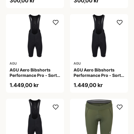
300,00 kr
300,00 kr
AGU
AGU
AGU Aero Bibshorts
AGU Aero Bibshorts
Performance Pro - Sort -
Performance Pro - Sort -
Str. 2XL
Str. L
1.449,00 kr
1.449,00 kr