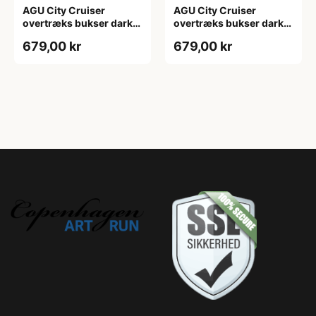
AGU City Cruiser
AGU City Cruiser
overtræks bukser dark
overtræks bukser dark
sage
sage
679,00 kr
679,00 kr