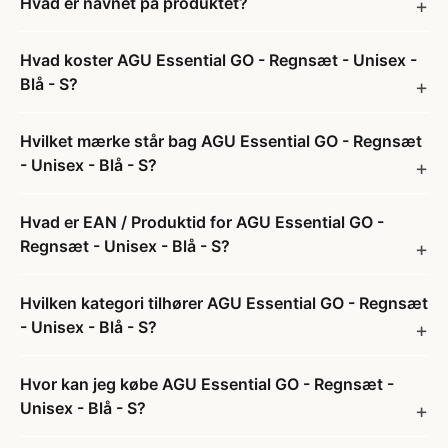
Hvad er navnet på produktet?
Hvad koster AGU Essential GO - Regnsæt - Unisex -
Blå - S?
Hvilket mærke står bag AGU Essential GO - Regnsæt
- Unisex - Blå - S?
Hvad er EAN / Produktid for AGU Essential GO -
Regnsæt - Unisex - Blå - S?
Hvilken kategori tilhører AGU Essential GO - Regnsæt
- Unisex - Blå - S?
Hvor kan jeg købe AGU Essential GO - Regnsæt -
Unisex - Blå - S?