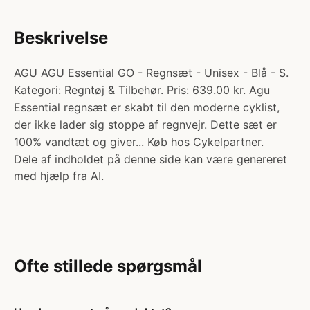
Beskrivelse
AGU AGU Essential GO - Regnsæt - Unisex - Blå - S.
Kategori: Regntøj & Tilbehør. Pris: 639.00 kr. Agu
Essential regnsæt er skabt til den moderne cyklist,
der ikke lader sig stoppe af regnvejr. Dette sæt er
100% vandtæt og giver... Køb hos Cykelpartner.
Dele af indholdet på denne side kan være genereret
med hjælp fra AI.
Ofte stillede spørgsmål