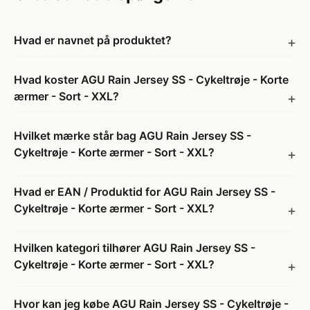
Hvad er navnet på produktet?
Hvad koster AGU Rain Jersey SS - Cykeltrøje - Korte
ærmer - Sort - XXL?
Hvilket mærke står bag AGU Rain Jersey SS -
Cykeltrøje - Korte ærmer - Sort - XXL?
Hvad er EAN / Produktid for AGU Rain Jersey SS -
Cykeltrøje - Korte ærmer - Sort - XXL?
Hvilken kategori tilhører AGU Rain Jersey SS -
Cykeltrøje - Korte ærmer - Sort - XXL?
Hvor kan jeg købe AGU Rain Jersey SS - Cykeltrøje -