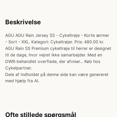
Beskrivelse
AGU AGU Rain Jersey SS - Cykeltrøje - Korte ærmer
- Sort - XXL. Kategori: Cykeltrøjer. Pris: 480.00 kr.
AGU Rain SS Premium cykeltrøje til herrer er designet
til de dage, hvor vejret ikke samarbejder. Med en
DWR-behandlet overflade, der afviser... Køb hos
Cykelpartner.
Dele af indholdet på denne side kan være genereret
med hjælp fra AI.
Ofte stillede spørgsmål