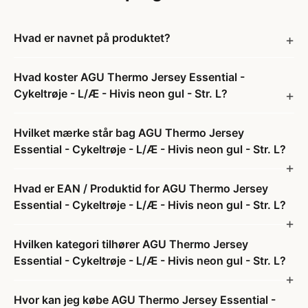
Hvad er navnet på produktet?
Hvad koster AGU Thermo Jersey Essential -
Cykeltrøje - L/Æ - Hivis neon gul - Str. L?
Hvilket mærke står bag AGU Thermo Jersey
Essential - Cykeltrøje - L/Æ - Hivis neon gul - Str. L?
Hvad er EAN / Produktid for AGU Thermo Jersey
Essential - Cykeltrøje - L/Æ - Hivis neon gul - Str. L?
Hvilken kategori tilhører AGU Thermo Jersey
Essential - Cykeltrøje - L/Æ - Hivis neon gul - Str. L?
Hvor kan jeg købe AGU Thermo Jersey Essential -