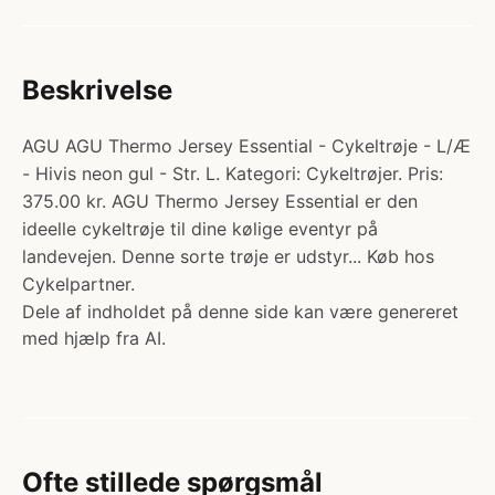
Beskrivelse
AGU AGU Thermo Jersey Essential - Cykeltrøje - L/Æ
- Hivis neon gul - Str. L. Kategori: Cykeltrøjer. Pris:
375.00 kr. AGU Thermo Jersey Essential er den
ideelle cykeltrøje til dine kølige eventyr på
landevejen. Denne sorte trøje er udstyr... Køb hos
Cykelpartner.
Dele af indholdet på denne side kan være genereret
med hjælp fra AI.
Ofte stillede spørgsmål