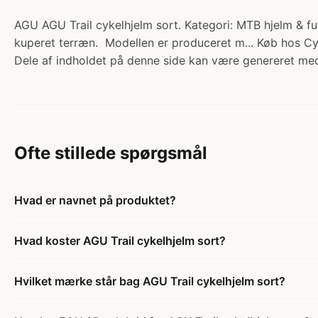
AGU AGU Trail cykelhjelm sort. Kategori: MTB hjelm & ful
kuperet terræn. Modellen er produceret m... Køb hos Cy
Dele af indholdet på denne side kan være genereret med
Ofte stillede spørgsmål
Hvad er navnet på produktet?
Hvad koster AGU Trail cykelhjelm sort?
Hvilket mærke står bag AGU Trail cykelhjelm sort?