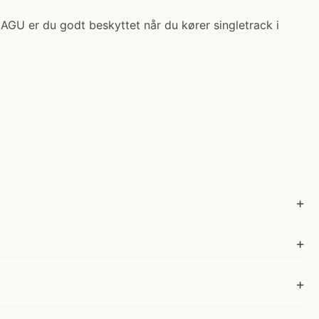
 AGU er du godt beskyttet når du kører singletrack i