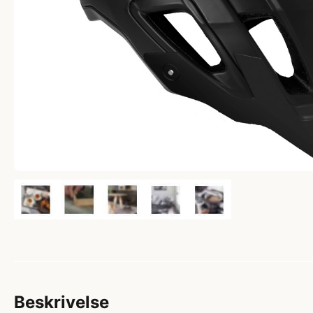
Beskrivelse