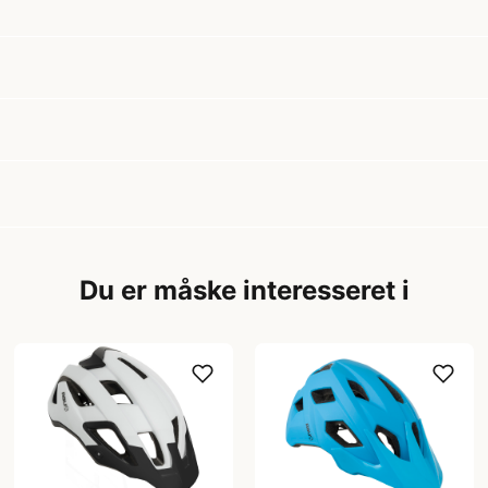
Du er måske interesseret i