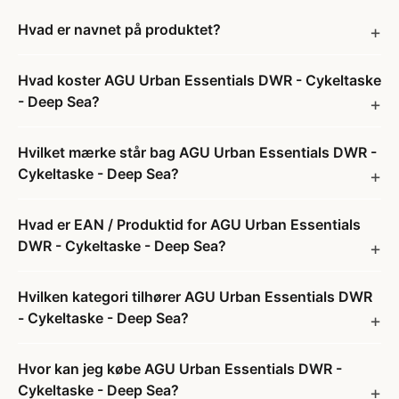
Hvad er navnet på produktet?
Hvad koster AGU Urban Essentials DWR - Cykeltaske
- Deep Sea?
Hvilket mærke står bag AGU Urban Essentials DWR -
Cykeltaske - Deep Sea?
Hvad er EAN / Produktid for AGU Urban Essentials
DWR - Cykeltaske - Deep Sea?
Hvilken kategori tilhører AGU Urban Essentials DWR
- Cykeltaske - Deep Sea?
Hvor kan jeg købe AGU Urban Essentials DWR -
Cykeltaske - Deep Sea?