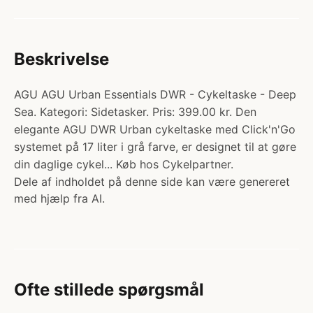
Beskrivelse
AGU AGU Urban Essentials DWR - Cykeltaske - Deep
Sea. Kategori: Sidetasker. Pris: 399.00 kr. Den
elegante AGU DWR Urban cykeltaske med Click'n'Go
systemet på 17 liter i grå farve, er designet til at gøre
din daglige cykel... Køb hos Cykelpartner.
Dele af indholdet på denne side kan være genereret
med hjælp fra AI.
Ofte stillede spørgsmål