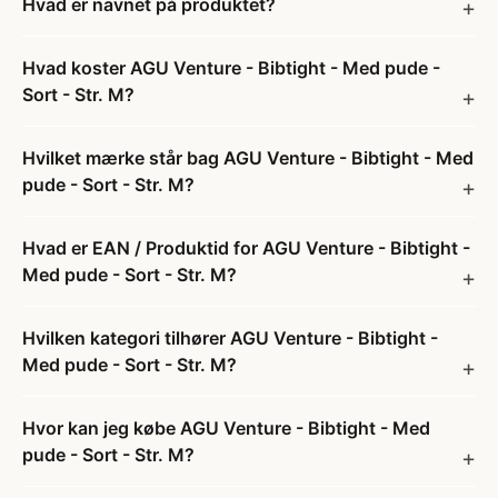
Hvad er navnet på produktet?
Hvad koster AGU Venture - Bibtight - Med pude -
Sort - Str. M?
Hvilket mærke står bag AGU Venture - Bibtight - Med
pude - Sort - Str. M?
Hvad er EAN / Produktid for AGU Venture - Bibtight -
Med pude - Sort - Str. M?
Hvilken kategori tilhører AGU Venture - Bibtight -
Med pude - Sort - Str. M?
Hvor kan jeg købe AGU Venture - Bibtight - Med
pude - Sort - Str. M?