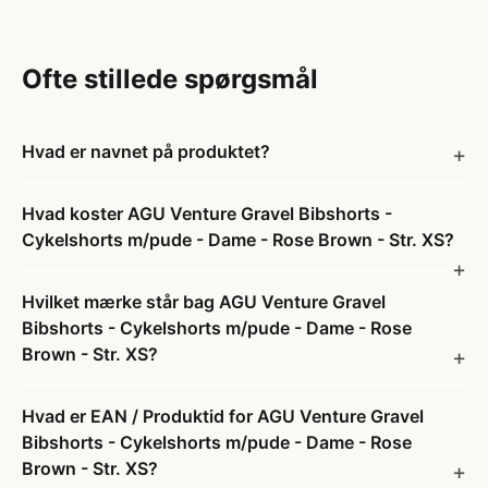
Ofte stillede spørgsmål
Hvad er navnet på produktet?
Hvad koster AGU Venture Gravel Bibshorts -
Cykelshorts m/pude - Dame - Rose Brown - Str. XS?
Hvilket mærke står bag AGU Venture Gravel
Bibshorts - Cykelshorts m/pude - Dame - Rose
Brown - Str. XS?
Hvad er EAN / Produktid for AGU Venture Gravel
Bibshorts - Cykelshorts m/pude - Dame - Rose
Brown - Str. XS?