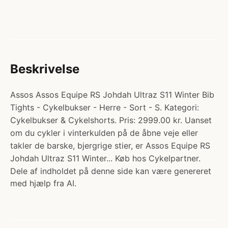
Beskrivelse
Assos Assos Equipe RS Johdah Ultraz S11 Winter Bib
Tights - Cykelbukser - Herre - Sort - S. Kategori:
Cykelbukser & Cykelshorts. Pris: 2999.00 kr. Uanset
om du cykler i vinterkulden på de åbne veje eller
takler de barske, bjergrige stier, er Assos Equipe RS
Johdah Ultraz S11 Winter... Køb hos Cykelpartner.
Dele af indholdet på denne side kan være genereret
med hjælp fra AI.