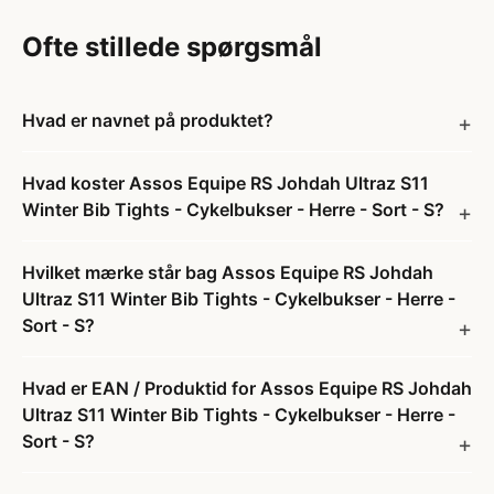
Ofte stillede spørgsmål
Hvad er navnet på produktet?
Hvad koster Assos Equipe RS Johdah Ultraz S11
Winter Bib Tights - Cykelbukser - Herre - Sort - S?
Hvilket mærke står bag Assos Equipe RS Johdah
Ultraz S11 Winter Bib Tights - Cykelbukser - Herre -
Sort - S?
Hvad er EAN / Produktid for Assos Equipe RS Johdah
Ultraz S11 Winter Bib Tights - Cykelbukser - Herre -
Sort - S?