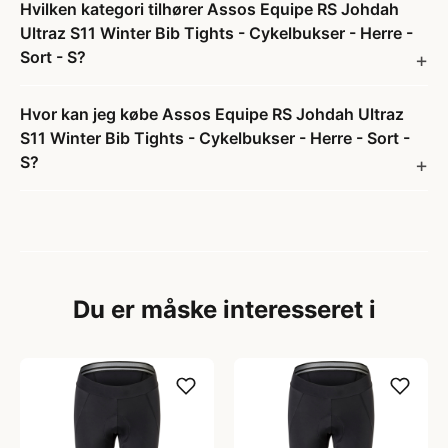
Hvilken kategori tilhører Assos Equipe RS Johdah
Ultraz S11 Winter Bib Tights - Cykelbukser - Herre -
Sort - S?
Hvor kan jeg købe Assos Equipe RS Johdah Ultraz
S11 Winter Bib Tights - Cykelbukser - Herre - Sort -
S?
Du er måske interesseret i