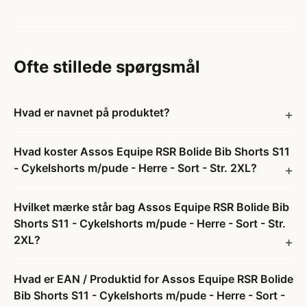
Ofte stillede spørgsmål
Hvad er navnet på produktet?
Hvad koster Assos Equipe RSR Bolide Bib Shorts S11
- Cykelshorts m/pude - Herre - Sort - Str. 2XL?
Hvilket mærke står bag Assos Equipe RSR Bolide Bib
Shorts S11 - Cykelshorts m/pude - Herre - Sort - Str.
2XL?
Hvad er EAN / Produktid for Assos Equipe RSR Bolide
Bib Shorts S11 - Cykelshorts m/pude - Herre - Sort -