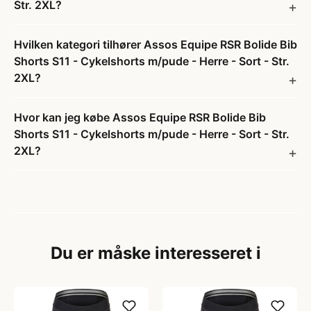
Str. 2XL?
Hvilken kategori tilhører Assos Equipe RSR Bolide Bib
Shorts S11 - Cykelshorts m/pude - Herre - Sort - Str.
2XL?
Hvor kan jeg købe Assos Equipe RSR Bolide Bib
Shorts S11 - Cykelshorts m/pude - Herre - Sort - Str.
2XL?
Du er måske interesseret i