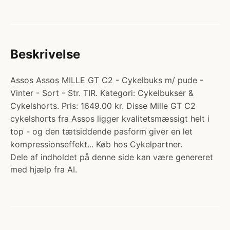
Beskrivelse
Assos Assos MILLE GT C2 - Cykelbuks m/ pude -
Vinter - Sort - Str. TIR. Kategori: Cykelbukser &
Cykelshorts. Pris: 1649.00 kr. Disse Mille GT C2
cykelshorts fra Assos ligger kvalitetsmæssigt helt i
top - og den tætsiddende pasform giver en let
kompressionseffekt... Køb hos Cykelpartner.
Dele af indholdet på denne side kan være genereret
med hjælp fra AI.