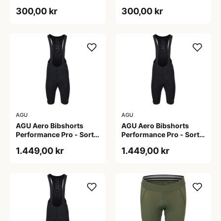
Dame - Sort - Str. S
Dame - Sort - Str. XXL
300,00 kr
300,00 kr
AGU
AGU
AGU Aero Bibshorts
AGU Aero Bibshorts
Performance Pro - Sort -
Performance Pro - Sort -
Str. 2XL
Str. L
1.449,00 kr
1.449,00 kr