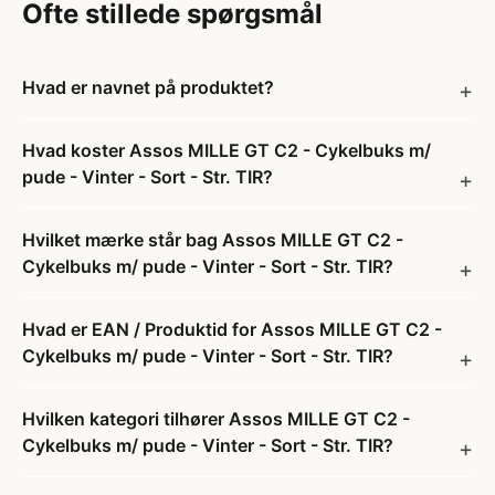
Ofte stillede spørgsmål
Hvad er navnet på produktet?
Hvad koster Assos MILLE GT C2 - Cykelbuks m/
pude - Vinter - Sort - Str. TIR?
Hvilket mærke står bag Assos MILLE GT C2 -
Cykelbuks m/ pude - Vinter - Sort - Str. TIR?
Hvad er EAN / Produktid for Assos MILLE GT C2 -
Cykelbuks m/ pude - Vinter - Sort - Str. TIR?
Hvilken kategori tilhører Assos MILLE GT C2 -
Cykelbuks m/ pude - Vinter - Sort - Str. TIR?