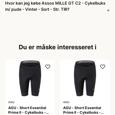
Hvor kan jeg købe Assos MILLE GT C2 - Cykelbuks
m/ pude - Vinter - Sort - Str. TIR?
Du er måske interesseret i
AGU
AGU
AGU - Short Essential
AGU - Short Essential
Prime II - Cykelbuks -
Prime II - Cykelbuks -