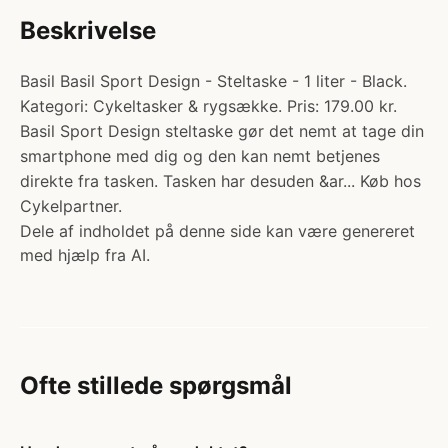
Beskrivelse
Basil Basil Sport Design - Steltaske - 1 liter - Black.
Kategori: Cykeltasker & rygsække. Pris: 179.00 kr.
Basil Sport Design steltaske gør det nemt at tage din
smartphone med dig og den kan nemt betjenes
direkte fra tasken. Tasken har desuden &ar... Køb hos
Cykelpartner.
Dele af indholdet på denne side kan være genereret
med hjælp fra AI.
Ofte stillede spørgsmål