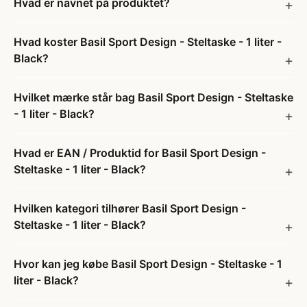
Hvad er navnet på produktet?
Hvad koster Basil Sport Design - Steltaske - 1 liter -
Black?
Hvilket mærke står bag Basil Sport Design - Steltaske
- 1 liter - Black?
Hvad er EAN / Produktid for Basil Sport Design -
Steltaske - 1 liter - Black?
Hvilken kategori tilhører Basil Sport Design -
Steltaske - 1 liter - Black?
Hvor kan jeg købe Basil Sport Design - Steltaske - 1
liter - Black?