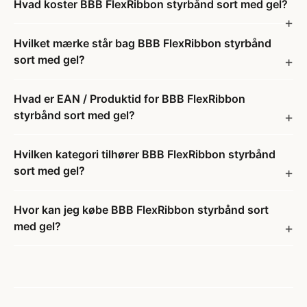
Hvad koster BBB FlexRibbon styrbånd sort med gel?
Hvilket mærke står bag BBB FlexRibbon styrbånd
sort med gel?
Hvad er EAN / Produktid for BBB FlexRibbon
styrbånd sort med gel?
Hvilken kategori tilhører BBB FlexRibbon styrbånd
sort med gel?
Hvor kan jeg købe BBB FlexRibbon styrbånd sort
med gel?