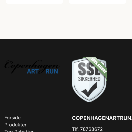
Forside
COPENHAGENARTRUN
Produkter
Tlf. 78768672
Top Rabatter