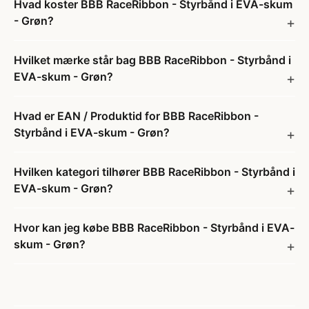
Hvad koster BBB RaceRibbon - Styrbånd i EVA-skum
- Grøn?
Hvilket mærke står bag BBB RaceRibbon - Styrbånd i
EVA-skum - Grøn?
Hvad er EAN / Produktid for BBB RaceRibbon -
Styrbånd i EVA-skum - Grøn?
Hvilken kategori tilhører BBB RaceRibbon - Styrbånd i
EVA-skum - Grøn?
Hvor kan jeg købe BBB RaceRibbon - Styrbånd i EVA-
skum - Grøn?