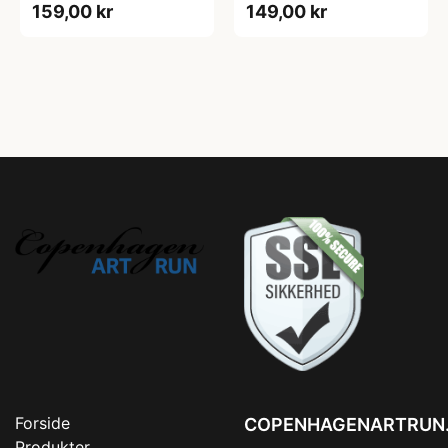
159,00 kr
149,00 kr
Forside
COPENHAGENARTRUN
Produkter