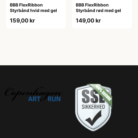
BBB FlexRibbon
BBB FlexRibbon
Styrbånd hvid med gel
Styrbånd rød med gel
159,00 kr
149,00 kr