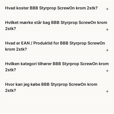
Hvad koster BBB Styrprop ScrewOn krom 2stk?
Hvilket mærke står bag BBB Styrprop ScrewOn krom
2stk?
Hvad er EAN / Produktid for BBB Styrprop ScrewOn
krom 2stk?
Hvilken kategori tilhører BBB Styrprop ScrewOn krom
2stk?
Hvor kan jeg købe BBB Styrprop ScrewOn krom
2stk?