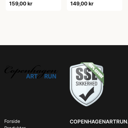
159,00 kr
149,00 kr
Forside
COPENHAGENARTRUN
Produkter