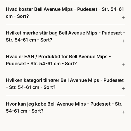
Hvad koster Bell Avenue Mips - Pudesæt - Str. 54-61
cm - Sort?
Hvilket mærke står bag Bell Avenue Mips - Pudesæt -
Str. 54-61 cm - Sort?
Hvad er EAN / Produktid for Bell Avenue Mips -
Pudesæt - Str. 54-61 cm - Sort?
Hvilken kategori tilhører Bell Avenue Mips - Pudesæt
- Str. 54-61 cm - Sort?
Hvor kan jeg købe Bell Avenue Mips - Pudesæt - Str.
54-61 cm - Sort?