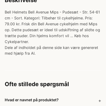
Beskrivelse
Bell Helmets Bell Avenue Mips - Pudesæt - Str. 54-61
cm - Sort. Kategori: Tilbehør til cykelhjelme. Pris:
79.00 kr. Frisk din Bell Avenue cykelhjelm med Mips
op. Dette pudesæt er ideel til udskiftning af slidte og
trætte puder. Din hjelms komfort vil ... Køb hos
Cykelpartner.
Dele af indholdet på denne side kan være genereret
med hjælp fra AI.
Ofte stillede spørgsmål
Hvad er navnet på produktet?