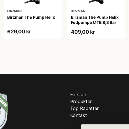
BIRZMAN
BIRZMAN
Birzman The Pump Helix
Birzman The Pump Helix
Fodpumpe MTB 8,3 Bar
629,00 kr
409,00 kr
Forside
Produkter
Top Rabatter
Kontakt