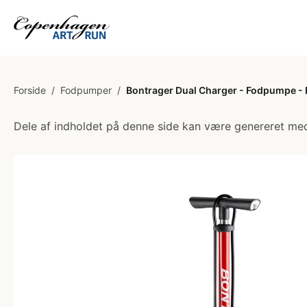
Forside
/
Fodpumper
/
Bontrager Dual Charger - Fodpumpe -
Dele af indholdet på denne side kan være genereret med