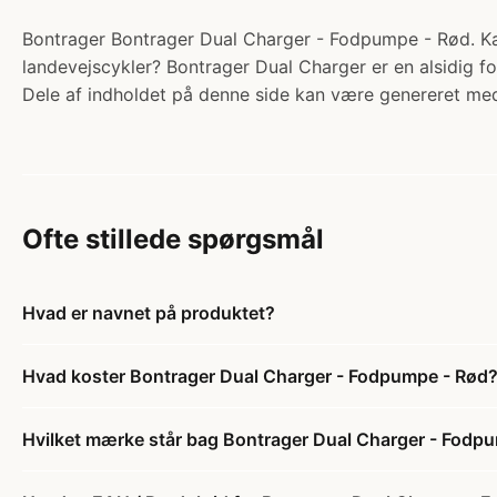
Bontrager Bontrager Dual Charger - Fodpumpe - Rød. Ka
landevejscykler? Bontrager Dual Charger er en alsidig f
Dele af indholdet på denne side kan være genereret med
Ofte stillede spørgsmål
Hvad er navnet på produktet?
Hvad koster Bontrager Dual Charger - Fodpumpe - Rød
Hvilket mærke står bag Bontrager Dual Charger - Fodp