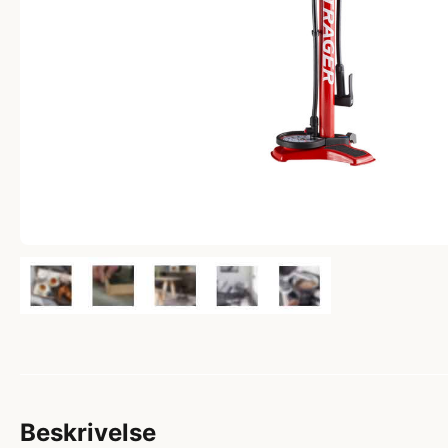
Beskrivelse