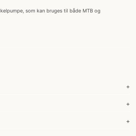
cykelpumpe, som kan bruges til både MTB og