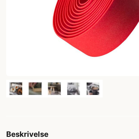
Beskrivelse