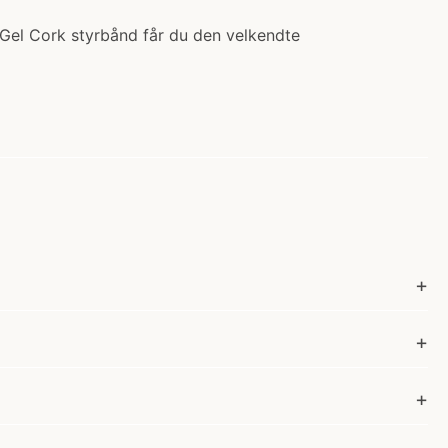
 Gel Cork styrbånd får du den velkendte