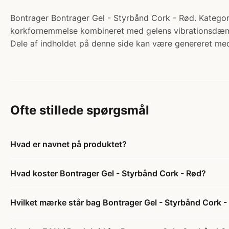
Bontrager Bontrager Gel - Styrbånd Cork - Rød. Kategor
korkfornemmelse kombineret med gelens vibrationsdæmp
Dele af indholdet på denne side kan være genereret med
Ofte stillede spørgsmål
Hvad er navnet på produktet?
Hvad koster Bontrager Gel - Styrbånd Cork - Rød?
Hvilket mærke står bag Bontrager Gel - Styrbånd Cork -