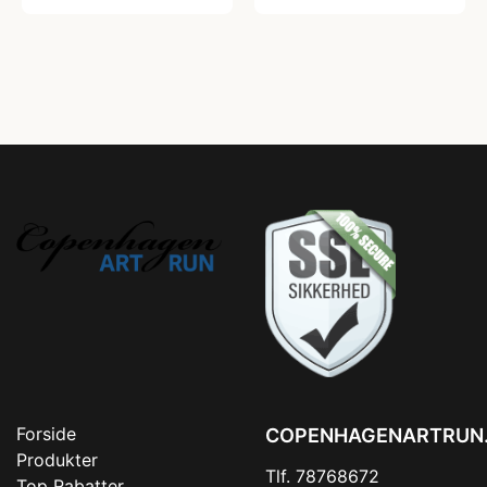
Forside
COPENHAGENARTRUN
Produkter
Tlf. 78768672
Top Rabatter