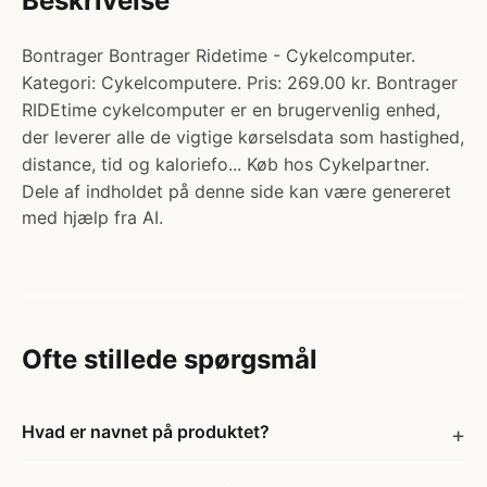
Beskrivelse
Bontrager Bontrager Ridetime - Cykelcomputer.
Kategori: Cykelcomputere. Pris: 269.00 kr. Bontrager
RIDEtime cykelcomputer er en brugervenlig enhed,
der leverer alle de vigtige kørselsdata som hastighed,
distance, tid og kaloriefo... Køb hos Cykelpartner.
Dele af indholdet på denne side kan være genereret
med hjælp fra AI.
Ofte stillede spørgsmål
Hvad er navnet på produktet?