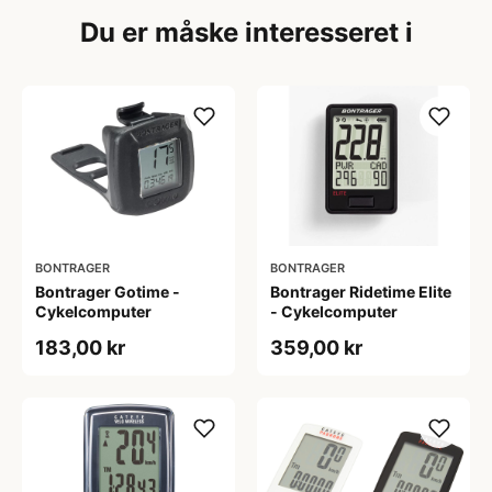
Du er måske interesseret i
BONTRAGER
BONTRAGER
Bontrager Gotime -
Bontrager Ridetime Elite
Cykelcomputer
- Cykelcomputer
183,00 kr
359,00 kr