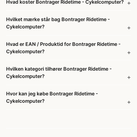
Hvad koster Bontrager Ridetime - Cykelcomputer?
Hvilket mærke står bag Bontrager Ridetime -
Cykelcomputer?
Hvad er EAN / Produktid for Bontrager Ridetime -
Cykelcomputer?
Hvilken kategori tilhører Bontrager Ridetime -
Cykelcomputer?
Hvor kan jeg købe Bontrager Ridetime -
Cykelcomputer?