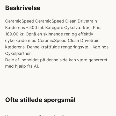
Beskrivelse
CeramicSpeed CeramicSpeed Clean Drivetrain -
Kæderens - 500 ml. Kategori: Cykelværktøj. Pris:
189.00 kr. Opnå en skinnende ren og effektiv
cykelkæde med CeramicSpeed Clean Drivetrain
kæderens. Denne kraftfulde rengøringsvæ... Køb hos
Cykelpartner.
Dele af indholdet på denne side kan være genereret
med hjælp fra AI.
Ofte stillede spørgsmål