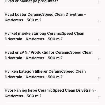
Hvad er navnet på produktet?
Hvad koster CeramicSpeed Clean Drivetrain -
Kæderens - 500 ml?
Hvilket mærke står bag CeramicSpeed Clean
Drivetrain - Kæderens - 500 ml?
Hvad er EAN / Produktid for CeramicSpeed Clean
Drivetrain - Kæderens - 500 ml?
Hvilken kategori tilhører CeramicSpeed Clean
Drivetrain - Kæderens - 500 ml?
Hvor kan jeg købe CeramicSpeed Clean Drivetrain -
Kæderens - 500 ml?