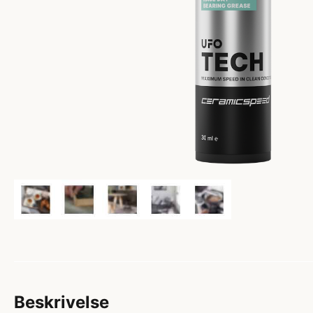
Beskrivelse