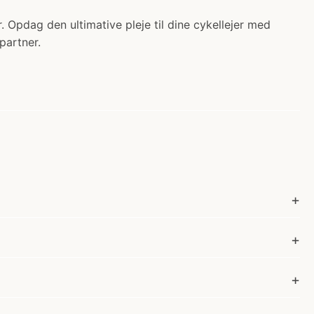
Opdag den ultimative pleje til dine cykellejer med
partner.