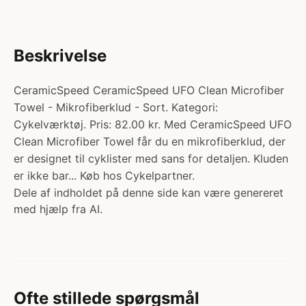
Beskrivelse
CeramicSpeed CeramicSpeed UFO Clean Microfiber
Towel - Mikrofiberklud - Sort. Kategori:
Cykelværktøj. Pris: 82.00 kr. Med CeramicSpeed UFO
Clean Microfiber Towel får du en mikrofiberklud, der
er designet til cyklister med sans for detaljen. Kluden
er ikke bar... Køb hos Cykelpartner.
Dele af indholdet på denne side kan være genereret
med hjælp fra AI.
Ofte stillede spørgsmål