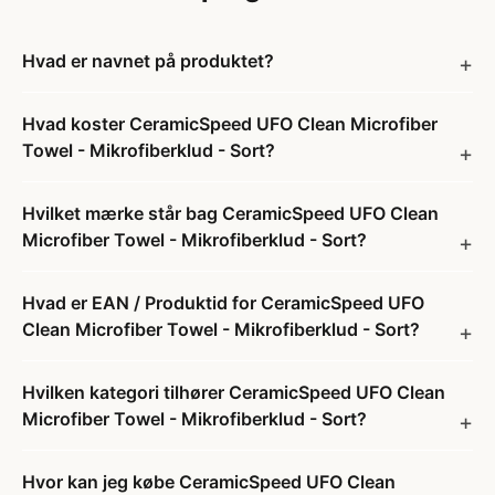
Hvad er navnet på produktet?
Hvad koster CeramicSpeed UFO Clean Microfiber
Towel - Mikrofiberklud - Sort?
Hvilket mærke står bag CeramicSpeed UFO Clean
Microfiber Towel - Mikrofiberklud - Sort?
Hvad er EAN / Produktid for CeramicSpeed UFO
Clean Microfiber Towel - Mikrofiberklud - Sort?
Hvilken kategori tilhører CeramicSpeed UFO Clean
Microfiber Towel - Mikrofiberklud - Sort?
Hvor kan jeg købe CeramicSpeed UFO Clean