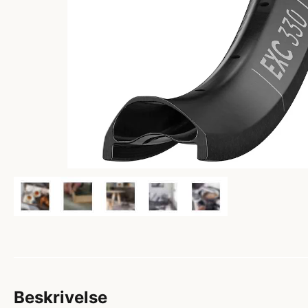
Beskrivelse