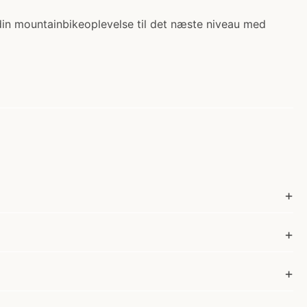
in mountainbikeoplevelse til det næste niveau med