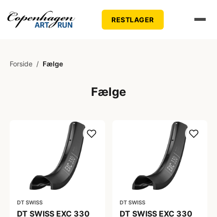
RESTLAGER
Forside
/
Fælge
Fælge
DT SWISS
DT SWISS
DT SWISS EXC 330
DT SWISS EXC 330