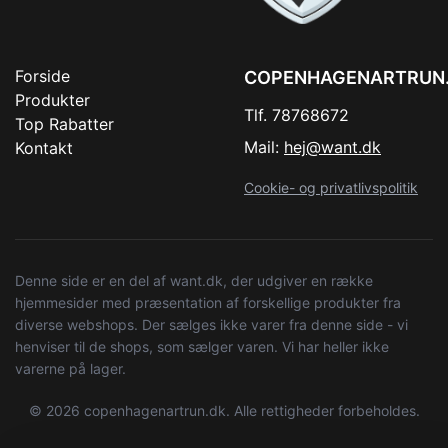
Forside
COPENHAGENARTRUN
Produkter
Tlf. 78768672
Top Rabatter
Mail:
hej@want.dk
Kontakt
Cookie- og privatlivspolitik
Denne side er en del af want.dk, der udgiver en række
hjemmesider med præsentation af forskellige produkter fra
diverse webshops. Der sælges ikke varer fra denne side - vi
henviser til de shops, som sælger varen. Vi har heller ikke
varerne på lager.
© 2026 copenhagenartrun.dk. Alle rettigheder forbeholdes.