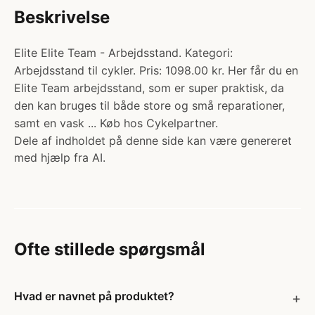
Beskrivelse
Elite Elite Team - Arbejdsstand. Kategori:
Arbejdsstand til cykler. Pris: 1098.00 kr. Her får du en
Elite Team arbejdsstand, som er super praktisk, da
den kan bruges til både store og små reparationer,
samt en vask ... Køb hos Cykelpartner.
Dele af indholdet på denne side kan være genereret
med hjælp fra AI.
Ofte stillede spørgsmål
Hvad er navnet på produktet?