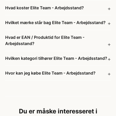
Hvad koster Elite Team - Arbejdsstand?
Hvilket mærke står bag Elite Team - Arbejdsstand?
Hvad er EAN / Produktid for Elite Team -
Arbejdsstand?
Hvilken kategori tilhører Elite Team - Arbejdsstand?
Hvor kan jeg købe Elite Team - Arbejdsstand?
Du er måske interesseret i