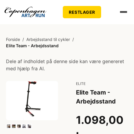
RESTLAGER
Forside
/
Arbejdsstand til cykler
/
Elite Team - Arbejdsstand
Dele af indholdet på denne side kan være genereret
med hjælp fra AI.
ELITE
Elite Team -
Arbejdsstand
1.098,00