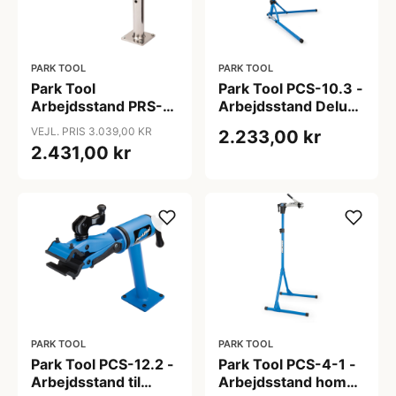
PARK TOOL
PARK TOOL
Park Tool
Park Tool PCS-10.3 -
Arbejdsstand PRS-
Arbejdsstand Deluxe
4.2-2
home
VEJL. PRIS 3.039,00 KR
2.233,00 kr
2.431,00 kr
PARK TOOL
PARK TOOL
Park Tool PCS-12.2 -
Park Tool PCS-4-1 -
Arbejdsstand til
Arbejdsstand home