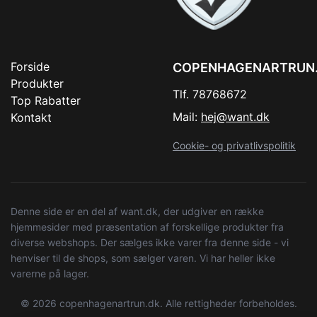
Forside
COPENHAGENARTRUN
Produkter
Tlf. 78768672
Top Rabatter
Mail:
hej@want.dk
Kontakt
Cookie- og privatlivspolitik
Denne side er en del af want.dk, der udgiver en række
hjemmesider med præsentation af forskellige produkter fra
diverse webshops. Der sælges ikke varer fra denne side - vi
henviser til de shops, som sælger varen. Vi har heller ikke
varerne på lager.
© 2026 copenhagenartrun.dk. Alle rettigheder forbeholdes.