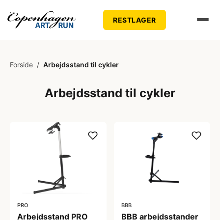
RESTLAGER
Forside
/
Arbejdsstand til cykler
Arbejdsstand til cykler
PRO
BBB
Arbejdsstand PRO
BBB arbejdsstander