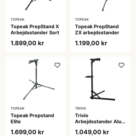
TOPEAK
TOPEAK
Topeak PrepStand X
Topeak PrepStand
Arbejdsstander Sort
ZX arbejdsstander
1.899,00 kr
1.199,00 kr
TOPEAK
TRIVIO
Topeak Prepstand
Trivio
Elite
Arbejdsstander Alu
Compact
1.699,00 kr
1.049,00 kr