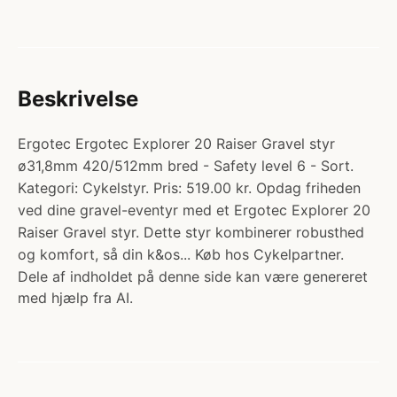
Beskrivelse
Ergotec Ergotec Explorer 20 Raiser Gravel styr
ø31,8mm 420/512mm bred - Safety level 6 - Sort.
Kategori: Cykelstyr. Pris: 519.00 kr. Opdag friheden
ved dine gravel-eventyr med et Ergotec Explorer 20
Raiser Gravel styr. Dette styr kombinerer robusthed
og komfort, så din k&os... Køb hos Cykelpartner.
Dele af indholdet på denne side kan være genereret
med hjælp fra AI.