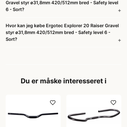
Gravel styr ø31,8mm 420/512mm bred - Safety level
6 - Sort?
Hvor kan jeg købe Ergotec Explorer 20 Raiser Gravel
styr ø31,8mm 420/512mm bred - Safety level 6 -
Sort?
Du er måske interesseret i