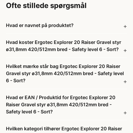
Ofte stillede spørgsmål
Hvad er navnet på produktet?
Hvad koster Ergotec Explorer 20 Raiser Gravel styr
ø31,8mm 420/512mm bred - Safety level 6 - Sort?
Hvilket mærke står bag Ergotec Explorer 20 Raiser
Gravel styr ø31,8mm 420/512mm bred - Safety level
6 - Sort?
Hvad er EAN / Produktid for Ergotec Explorer 20
Raiser Gravel styr ø31,8mm 420/512mm bred -
Safety level 6 - Sort?
Hvilken kategori tilhører Ergotec Explorer 20 Raiser