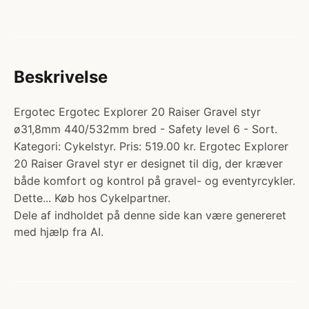
Beskrivelse
Ergotec Ergotec Explorer 20 Raiser Gravel styr
ø31,8mm 440/532mm bred - Safety level 6 - Sort.
Kategori: Cykelstyr. Pris: 519.00 kr. Ergotec Explorer
20 Raiser Gravel styr er designet til dig, der kræver
både komfort og kontrol på gravel- og eventyrcykler.
Dette... Køb hos Cykelpartner.
Dele af indholdet på denne side kan være genereret
med hjælp fra AI.