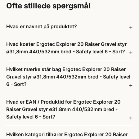
Ofte stillede spørgsmål
Hvad er navnet på produktet?
Hvad koster Ergotec Explorer 20 Raiser Gravel styr
ø31,8mm 440/532mm bred - Safety level 6 - Sort?
Hvilket mærke står bag Ergotec Explorer 20 Raiser
Gravel styr ø31,8mm 440/532mm bred - Safety level
6 - Sort?
Hvad er EAN / Produktid for Ergotec Explorer 20
Raiser Gravel styr ø31,8mm 440/532mm bred -
Safety level 6 - Sort?
Hvilken kategori tilhører Ergotec Explorer 20 Raiser