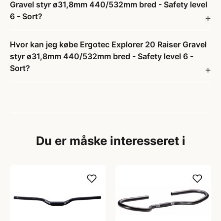
Gravel styr ø31,8mm 440/532mm bred - Safety level
6 - Sort?
Hvor kan jeg købe Ergotec Explorer 20 Raiser Gravel
styr ø31,8mm 440/532mm bred - Safety level 6 -
Sort?
Du er måske interesseret i