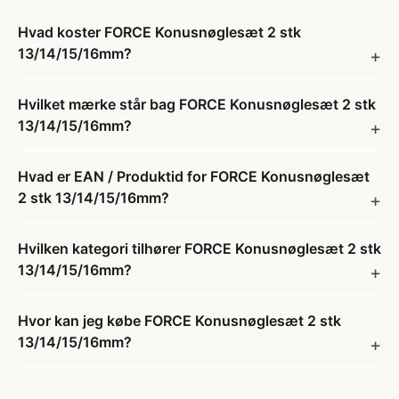
Hvad koster FORCE Konusnøglesæt 2 stk
13/14/15/16mm?
Hvilket mærke står bag FORCE Konusnøglesæt 2 stk
13/14/15/16mm?
Hvad er EAN / Produktid for FORCE Konusnøglesæt
2 stk 13/14/15/16mm?
Hvilken kategori tilhører FORCE Konusnøglesæt 2 stk
13/14/15/16mm?
Hvor kan jeg købe FORCE Konusnøglesæt 2 stk
13/14/15/16mm?