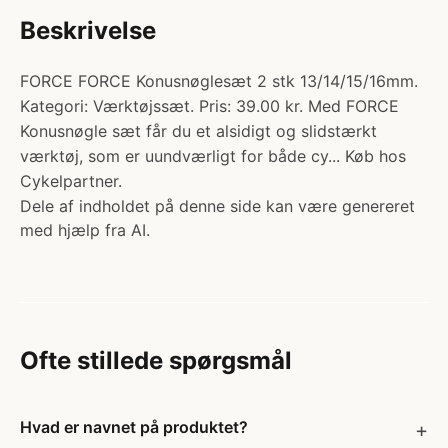
Beskrivelse
FORCE FORCE Konusnøglesæt 2 stk 13/14/15/16mm.
Kategori: Værktøjssæt. Pris: 39.00 kr. Med FORCE
Konusnøgle sæt får du et alsidigt og slidstærkt
værktøj, som er uundværligt for både cy... Køb hos
Cykelpartner.
Dele af indholdet på denne side kan være genereret
med hjælp fra AI.
Ofte stillede spørgsmål
Hvad er navnet på produktet?