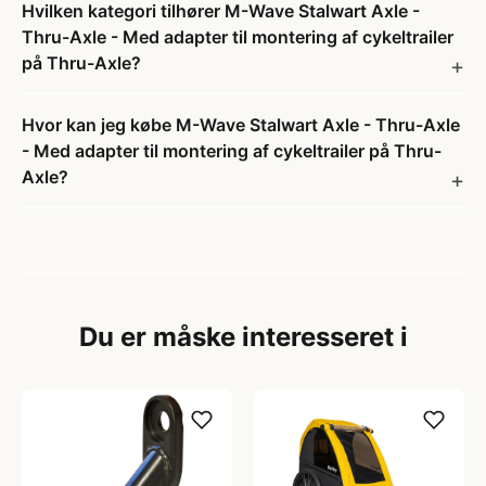
Hvilken kategori tilhører M-Wave Stalwart Axle -
Thru-Axle - Med adapter til montering af cykeltrailer
på Thru-Axle?
Hvor kan jeg købe M-Wave Stalwart Axle - Thru-Axle
- Med adapter til montering af cykeltrailer på Thru-
Axle?
Du er måske interesseret i