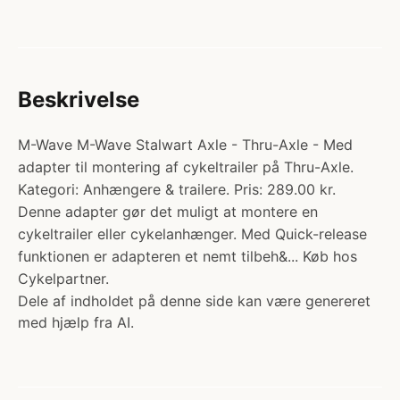
Beskrivelse
M-Wave M-Wave Stalwart Axle - Thru-Axle - Med
adapter til montering af cykeltrailer på Thru-Axle.
Kategori: Anhængere & trailere. Pris: 289.00 kr.
Denne adapter gør det muligt at montere en
cykeltrailer eller cykelanhænger. Med Quick-release
funktionen er adapteren et nemt tilbeh&... Køb hos
Cykelpartner.
Dele af indholdet på denne side kan være genereret
med hjælp fra AI.