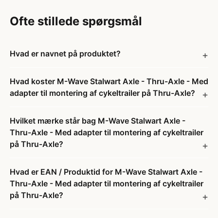
Ofte stillede spørgsmål
Hvad er navnet på produktet?
Hvad koster M-Wave Stalwart Axle - Thru-Axle - Med
adapter til montering af cykeltrailer på Thru-Axle?
Hvilket mærke står bag M-Wave Stalwart Axle -
Thru-Axle - Med adapter til montering af cykeltrailer
på Thru-Axle?
Hvad er EAN / Produktid for M-Wave Stalwart Axle -
Thru-Axle - Med adapter til montering af cykeltrailer
på Thru-Axle?