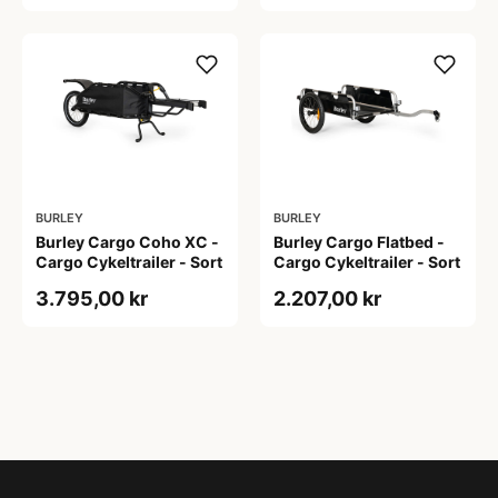
BURLEY
BURLEY
Burley Cargo Coho XC -
Burley Cargo Flatbed -
Cargo Cykeltrailer - Sort
Cargo Cykeltrailer - Sort
3.795,00 kr
2.207,00 kr