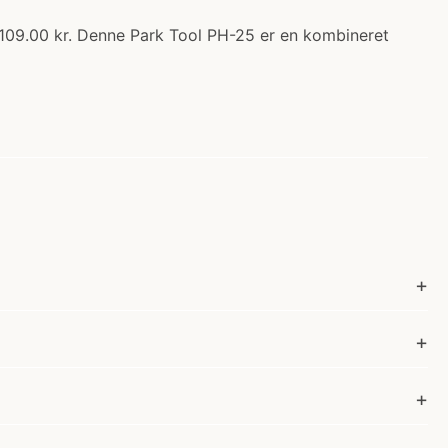
109.00 kr. Denne Park Tool PH-25 er en kombineret