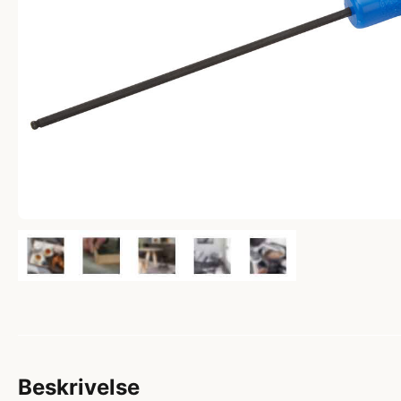
Beskrivelse