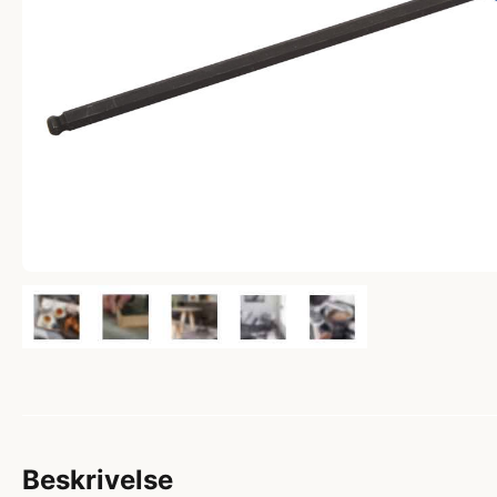
Beskrivelse