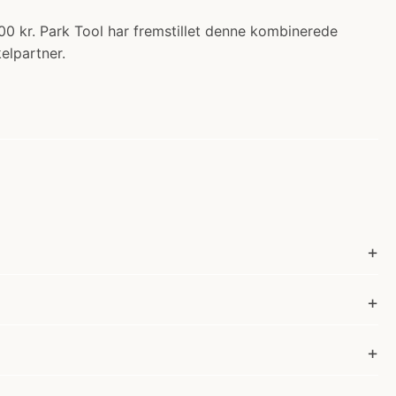
0 kr. Park Tool har fremstillet denne kombinerede
elpartner.