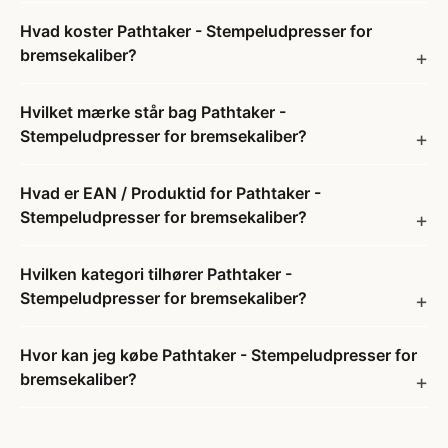
Hvad koster Pathtaker - Stempeludpresser for
bremsekaliber?
Hvilket mærke står bag Pathtaker -
Stempeludpresser for bremsekaliber?
Hvad er EAN / Produktid for Pathtaker -
Stempeludpresser for bremsekaliber?
Hvilken kategori tilhører Pathtaker -
Stempeludpresser for bremsekaliber?
Hvor kan jeg købe Pathtaker - Stempeludpresser for
bremsekaliber?