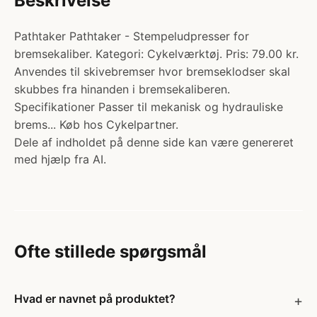
Beskrivelse
Pathtaker Pathtaker - Stempeludpresser for
bremsekaliber. Kategori: Cykelværktøj. Pris: 79.00 kr.
Anvendes til skivebremser hvor bremseklodser skal
skubbes fra hinanden i bremsekaliberen.
Specifikationer Passer til mekanisk og hydrauliske
brems... Køb hos Cykelpartner.
Dele af indholdet på denne side kan være genereret
med hjælp fra AI.
Ofte stillede spørgsmål
Hvad er navnet på produktet?