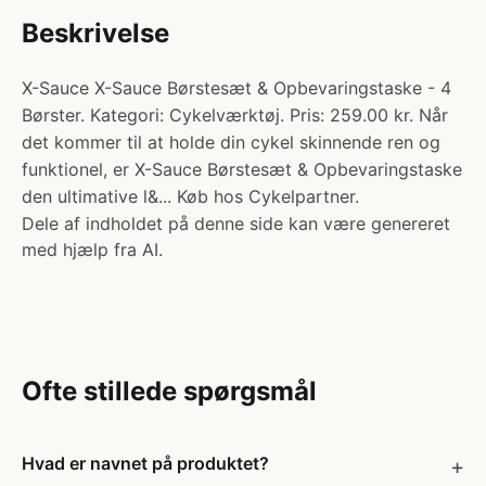
Beskrivelse
X-Sauce X-Sauce Børstesæt & Opbevaringstaske - 4
Børster. Kategori: Cykelværktøj. Pris: 259.00 kr. Når
det kommer til at holde din cykel skinnende ren og
funktionel, er X-Sauce Børstesæt & Opbevaringstaske
den ultimative l&... Køb hos Cykelpartner.
Dele af indholdet på denne side kan være genereret
med hjælp fra AI.
Ofte stillede spørgsmål
Hvad er navnet på produktet?