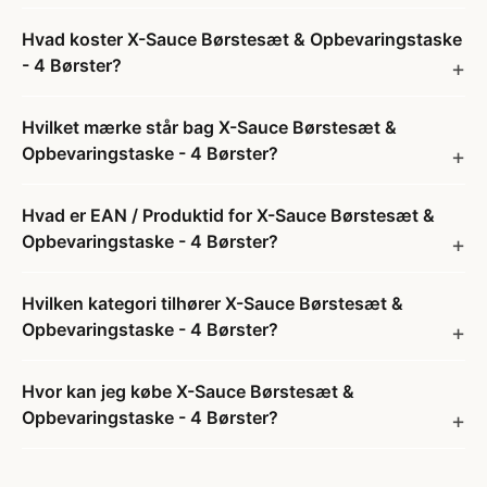
Hvad koster X-Sauce Børstesæt & Opbevaringstaske
- 4 Børster?
Hvilket mærke står bag X-Sauce Børstesæt &
Opbevaringstaske - 4 Børster?
Hvad er EAN / Produktid for X-Sauce Børstesæt &
Opbevaringstaske - 4 Børster?
Hvilken kategori tilhører X-Sauce Børstesæt &
Opbevaringstaske - 4 Børster?
Hvor kan jeg købe X-Sauce Børstesæt &
Opbevaringstaske - 4 Børster?