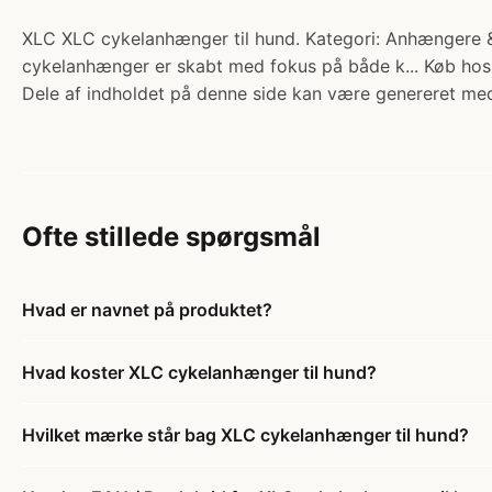
XLC XLC cykelanhænger til hund. Kategori: Anhængere & 
cykelanhænger er skabt med fokus på både k... Køb hos
Dele af indholdet på denne side kan være genereret med
Ofte stillede spørgsmål
Hvad er navnet på produktet?
Hvad koster XLC cykelanhænger til hund?
Hvilket mærke står bag XLC cykelanhænger til hund?