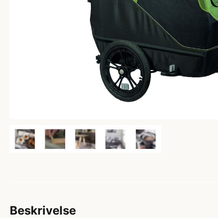
Beskrivelse