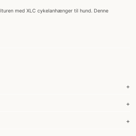
kelturen med XLC cykelanhænger til hund. Denne