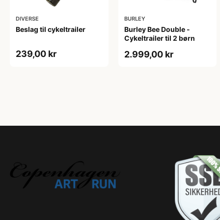
DIVERSE
BURLEY
Beslag til cykeltrailer
Burley Bee Double -
Cykeltrailer til 2 børn
239,00 kr
2.999,00 kr