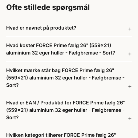
Ofte stillede spørgsmål
Hvad er navnet på produktet?
Hvad koster FORCE Prime fælg 26" (559x21)
aluminium 32 eger huller - Fælgbremse - Sort?
Hvilket mærke står bag FORCE Prime fælg 26"
(559x21) aluminium 32 eger huller - Fælgbremse -
Sort?
Hvad er EAN / Produktid for FORCE Prime fælg 26"
(559x21) aluminium 32 eger huller - Fælgbremse -
Sort?
Hvilken kategori tilhører FORCE Prime fælg 26"