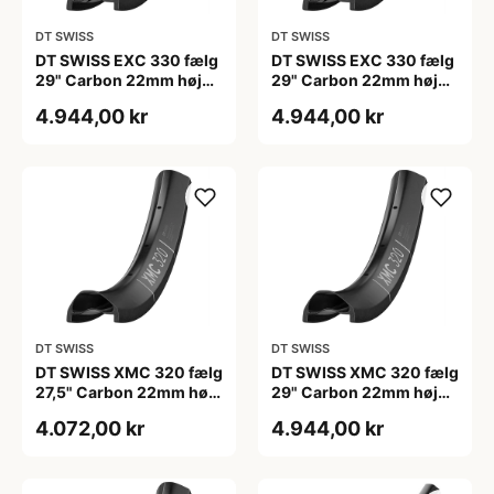
DT SWISS
DT SWISS
DT SWISS EXC 330 fælg
DT SWISS EXC 330 fælg
29" Carbon 22mm høj
29" Carbon 22mm høj
og 28 eger huller
og 32 eger huller
4.944,00 kr
4.944,00 kr
DT SWISS
DT SWISS
DT SWISS XMC 320 fælg
DT SWISS XMC 320 fælg
27,5" Carbon 22mm høj
29" Carbon 22mm høj
og 28 eger huller
og 28 eger huller
4.072,00 kr
4.944,00 kr