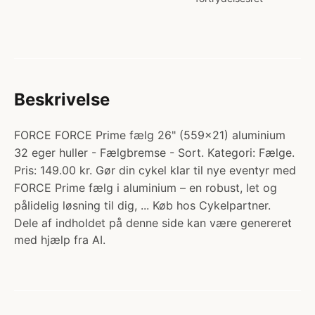
Beskrivelse
FORCE FORCE Prime fælg 26" (559x21) aluminium
32 eger huller - Fælgbremse - Sort. Kategori: Fælge.
Pris: 149.00 kr. Gør din cykel klar til nye eventyr med
FORCE Prime fælg i aluminium – en robust, let og
pålidelig løsning til dig, ... Køb hos Cykelpartner.
Dele af indholdet på denne side kan være genereret
med hjælp fra AI.