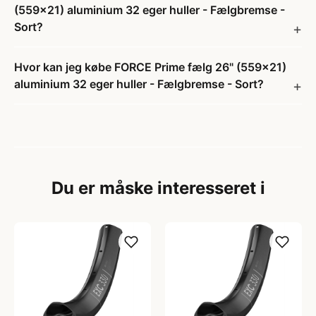
(559x21) aluminium 32 eger huller - Fælgbremse -
Sort?
Hvor kan jeg købe FORCE Prime fælg 26" (559x21)
aluminium 32 eger huller - Fælgbremse - Sort?
Du er måske interesseret i