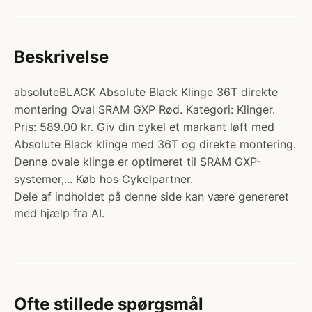
Beskrivelse
absoluteBLACK Absolute Black Klinge 36T direkte
montering Oval SRAM GXP Rød. Kategori: Klinger.
Pris: 589.00 kr. Giv din cykel et markant løft med
Absolute Black klinge med 36T og direkte montering.
Denne ovale klinge er optimeret til SRAM GXP-
systemer,... Køb hos Cykelpartner.
Dele af indholdet på denne side kan være genereret
med hjælp fra AI.
Ofte stillede spørgsmål