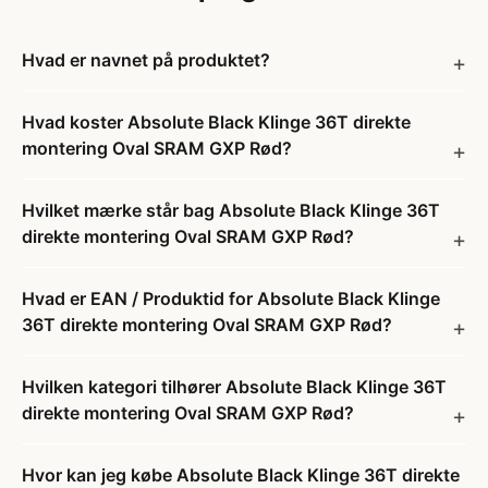
Hvad er navnet på produktet?
Hvad koster Absolute Black Klinge 36T direkte
montering Oval SRAM GXP Rød?
Hvilket mærke står bag Absolute Black Klinge 36T
direkte montering Oval SRAM GXP Rød?
Hvad er EAN / Produktid for Absolute Black Klinge
36T direkte montering Oval SRAM GXP Rød?
Hvilken kategori tilhører Absolute Black Klinge 36T
direkte montering Oval SRAM GXP Rød?
Hvor kan jeg købe Absolute Black Klinge 36T direkte