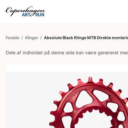
Forside
/
Klinger
/
Absolute Black Klinge MTB Direkte monteri
Dele af indholdet på denne side kan være genereret med