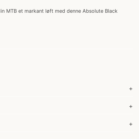
 din MTB et markant løft med denne Absolute Black