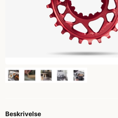
Beskrivelse