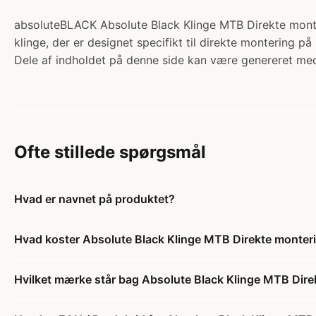
absoluteBLACK Absolute Black Klinge MTB Direkte monter
klinge, der er designet specifikt til direkte montering 
Dele af indholdet på denne side kan være genereret med
Ofte stillede spørgsmål
Hvad er navnet på produktet?
Hvad koster Absolute Black Klinge MTB Direkte monteri
Hvilket mærke står bag Absolute Black Klinge MTB Dire