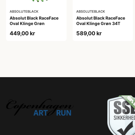
ABSOLUTEBLACK
ABSOLUTEBLACK
Absolut Black RaceFace
Absolut Black RaceFace
Oval Klinge Grøn
Oval Klinge Grøn 34T
449,00 kr
589,00 kr