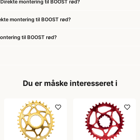
 Direkte montering til BOOST rød?
rekte montering til BOOST rød?
ontering til BOOST rød?
Du er måske interesseret i