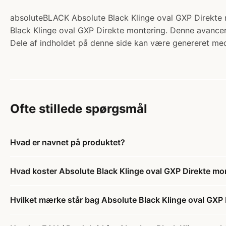
absoluteBLACK Absolute Black Klinge oval GXP Direkte m
Black Klinge oval GXP Direkte montering. Denne avancered
Dele af indholdet på denne side kan være genereret med
Ofte stillede spørgsmål
Hvad er navnet på produktet?
Hvad koster Absolute Black Klinge oval GXP Direkte mo
Hvilket mærke står bag Absolute Black Klinge oval GXP