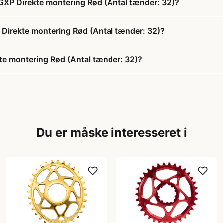
 GXP Direkte montering Rød (Antal tænder: 32)?
P Direkte montering Rød (Antal tænder: 32)?
kte montering Rød (Antal tænder: 32)?
Du er måske interesseret i