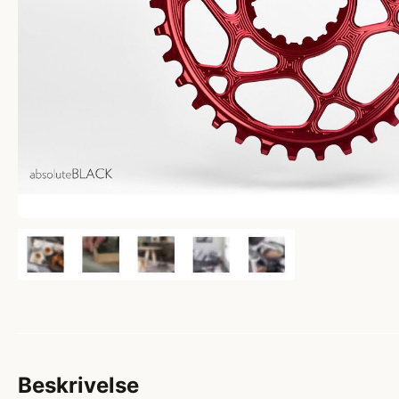
Beskrivelse