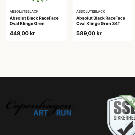
ABSOLUTEBLACK
ABSOLUTEBLACK
Absolut Black RaceFace
Absolut Black RaceFace
Oval Klinge Grøn
Oval Klinge Grøn 34T
449,00 kr
589,00 kr